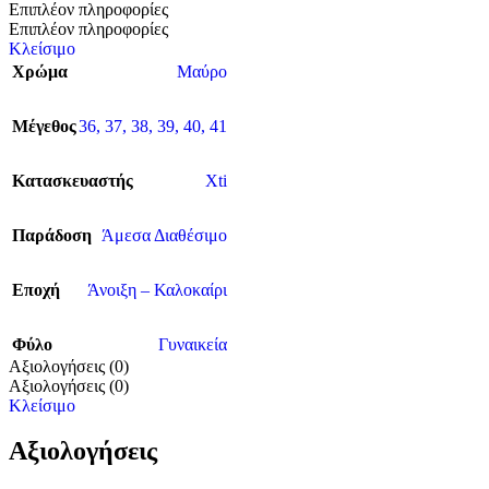
Επιπλέον πληροφορίες
Επιπλέον πληροφορίες
Κλείσιμο
Χρώμα
Μαύρο
Μέγεθος
36
,
37
,
38
,
39
,
40
,
41
Κατασκευαστής
Xti
Παράδοση
Άμεσα Διαθέσιμο
Εποχή
Άνοιξη – Καλοκαίρι
Φύλο
Γυναικεία
Αξιολογήσεις (0)
Αξιολογήσεις (0)
Κλείσιμο
Αξιολογήσεις