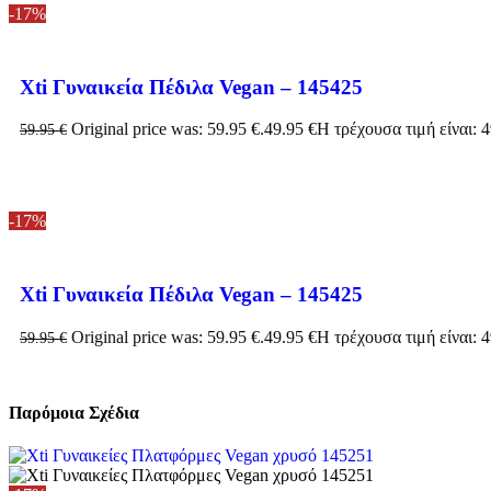
-17%
Xti Γυναικεία Πέδιλα Vegan – 145425
Original price was: 59.95 €.
49.95
€
Η τρέχουσα τιμή είναι: 4
59.95
€
-17%
Xti Γυναικεία Πέδιλα Vegan – 145425
Original price was: 59.95 €.
49.95
€
Η τρέχουσα τιμή είναι: 4
59.95
€
Παρόμοια Σχέδια