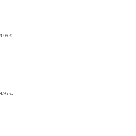
9.95 €.
9.95 €.