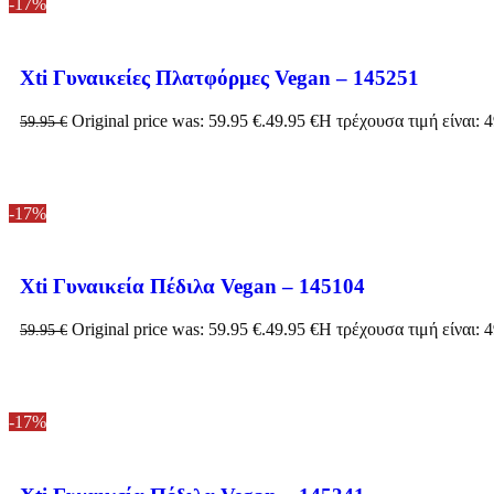
-17%
Xti Γυναικείες Πλατφόρμες Vegan – 145251
Original price was: 59.95 €.
49.95
€
Η τρέχουσα τιμή είναι: 4
59.95
€
-17%
Xti Γυναικεία Πέδιλα Vegan – 145104
Original price was: 59.95 €.
49.95
€
Η τρέχουσα τιμή είναι: 4
59.95
€
-17%