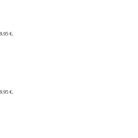
9.95 €.
9.95 €.