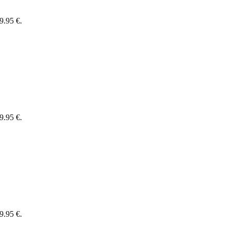
9.95 €.
9.95 €.
9.95 €.