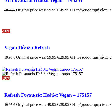
Xti Γυναικεία Πέδιλα Vegan – 145341
Original price was: 59.95 €.
49.95
€
Η τρέχουσα τιμή είναι: 4
59.95
€
-50%
Vegan Πέδιλα Refresh
Original price was: 59.95 €.
29.95
€
Η τρέχουσα τιμή είναι: 2
59.95
€
-20%
Refresh Γυναικεία Πέδιλα Vegan – 175157
Original price was: 49.95 €.
39.95
€
Η τρέχουσα τιμή είναι: 3
49.95
€