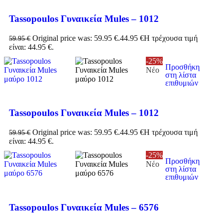
Tassopoulos Γυναικεία Mules – 1012
Original price was: 59.95 €.
44.95
€
Η τρέχουσα τιμή
59.95
€
είναι: 44.95 €.
-25%
Προσθήκη
Νέο
στη λίστα
επιθυμιών
Tassopoulos Γυναικεία Mules – 1012
Original price was: 59.95 €.
44.95
€
Η τρέχουσα τιμή
59.95
€
είναι: 44.95 €.
-25%
Προσθήκη
Νέο
στη λίστα
επιθυμιών
Tassopoulos Γυναικεία Mules – 6576