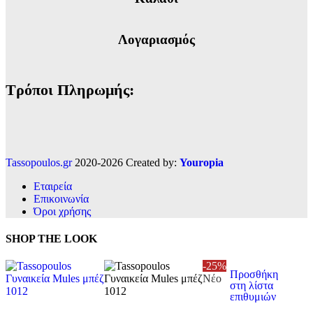
Λογαριασμός
Τρόποι Πληρωμής:
Tassopoulos.gr
2020-2026 Created by:
Youropia
Εταιρεία
Επικοινωνία
Όροι χρήσης
SHOP THE LOOK
-25%
Προσθήκη
Νέο
στη λίστα
επιθυμιών