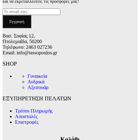
και να εκμεταλλευτείς τις προσφορές μας!
Βασ. Σοφίας 12,
Πτολεμαΐδα, 50200
Τηλέφωνο: 2463 027236
Email: info@tassopoulos.gr
SHOP
Γυναικεία
Ανδρικά
Αξεσουάρ
ΕΞΥΠΗΡΕΤΗΣΗ ΠΕΛΑΤΩΝ
Τρόποι Πληρωμής
Αποστολές
Επιστροφές
Καλάθι