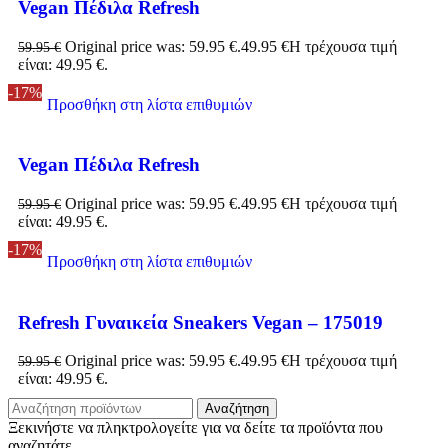
Vegan Πέδιλα Refresh
Original price was: 59.95 €.
49.95
€
Η τρέχουσα τιμή
59.95
€
είναι: 49.95 €.
-17%
Προσθήκη στη λίστα επιθυμιών
Vegan Πέδιλα Refresh
Original price was: 59.95 €.
49.95
€
Η τρέχουσα τιμή
59.95
€
είναι: 49.95 €.
-17%
Προσθήκη στη λίστα επιθυμιών
Refresh Γυναικεία Sneakers Vegan – 175019
Original price was: 59.95 €.
49.95
€
Η τρέχουσα τιμή
59.95
€
είναι: 49.95 €.
Αναζήτηση
Ξεκινήστε να πληκτρολογείτε για να δείτε τα προϊόντα που
αναζητάτε.