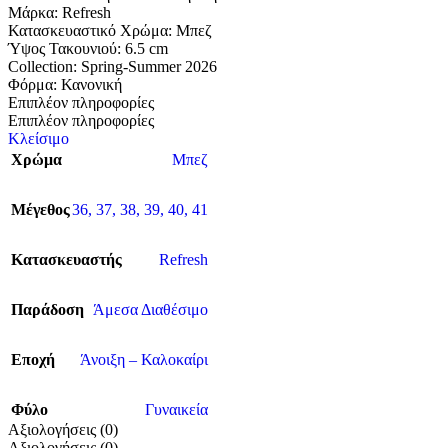
Μάρκα: Refresh
Κατασκευαστικό Χρώμα: Μπεζ
Ύψος Τακουνιού: 6.5 cm
Collection: Spring-Summer 2026
Φόρμα: Κανονική
Επιπλέον πληροφορίες
Επιπλέον πληροφορίες
Κλείσιμο
Χρώμα
Μπεζ
Μέγεθος
36
,
37
,
38
,
39
,
40
,
41
Κατασκευαστής
Refresh
Παράδοση
Άμεσα Διαθέσιμο
Εποχή
Άνοιξη – Καλοκαίρι
Φύλο
Γυναικεία
Αξιολογήσεις (0)
Αξιολογήσεις (0)