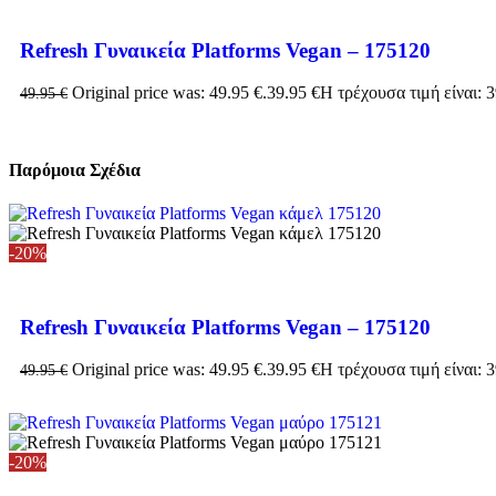
Refresh Γυναικεία Platforms Vegan – 175120
Original price was: 49.95 €.
39.95
€
Η τρέχουσα τιμή είναι: 3
49.95
€
Παρόμοια Σχέδια
-20%
Refresh Γυναικεία Platforms Vegan – 175120
Original price was: 49.95 €.
39.95
€
Η τρέχουσα τιμή είναι: 3
49.95
€
-20%