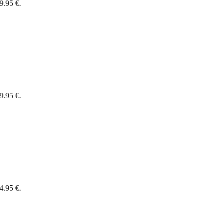
9.95 €.
9.95 €.
4.95 €.