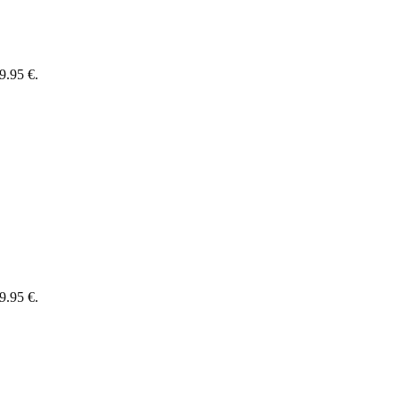
9.95 €.
9.95 €.