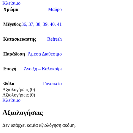
Κλείσιμο
Χρώμα
Μαύρο
Μέγεθος
36
,
37
,
38
,
39
,
40
,
41
Κατασκευαστής
Refresh
Παράδοση
Άμεσα Διαθέσιμο
Εποχή
Άνοιξη – Καλοκαίρι
Φύλο
Γυναικεία
Αξιολογήσεις (0)
Αξιολογήσεις (0)
Κλείσιμο
Αξιολογήσεις
Δεν υπάρχει καμία αξιολόγηση ακόμη.