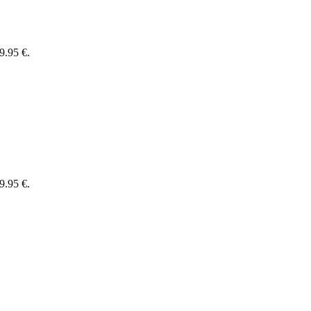
9.95 €.
9.95 €.