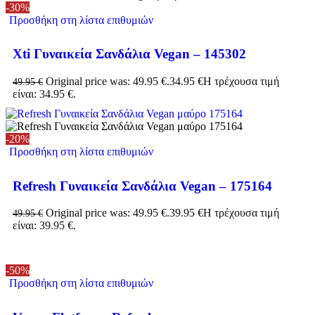
-30%
Προσθήκη στη λίστα επιθυμιών
Xti Γυναικεία Σανδάλια Vegan – 145302
Original price was: 49.95 €.
34.95
€
Η τρέχουσα τιμή
49.95
€
είναι: 34.95 €.
-20%
Προσθήκη στη λίστα επιθυμιών
Refresh Γυναικεία Σανδάλια Vegan – 175164
Original price was: 49.95 €.
39.95
€
Η τρέχουσα τιμή
49.95
€
είναι: 39.95 €.
-50%
Προσθήκη στη λίστα επιθυμιών