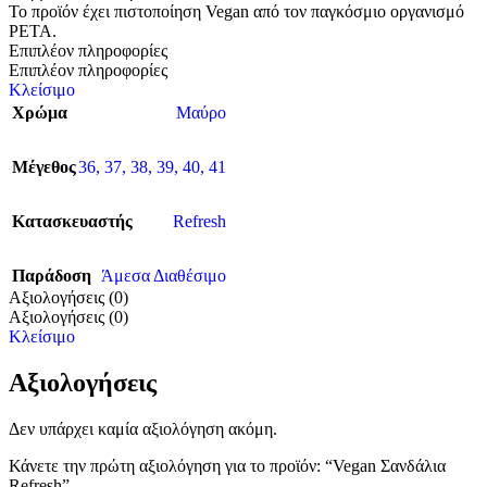
Το προϊόν έχει πιστοποίηση Vegan από τον παγκόσμιο οργανισμό
PETA.
Επιπλέον πληροφορίες
Επιπλέον πληροφορίες
Κλείσιμο
Χρώμα
Μαύρο
Μέγεθος
36
,
37
,
38
,
39
,
40
,
41
Κατασκευαστής
Refresh
Παράδοση
Άμεσα Διαθέσιμο
Αξιολογήσεις (0)
Αξιολογήσεις (0)
Κλείσιμο
Αξιολογήσεις
Δεν υπάρχει καμία αξιολόγηση ακόμη.
Κάνετε την πρώτη αξιολόγηση για το προϊόν: “Vegan Σανδάλια
Refresh”