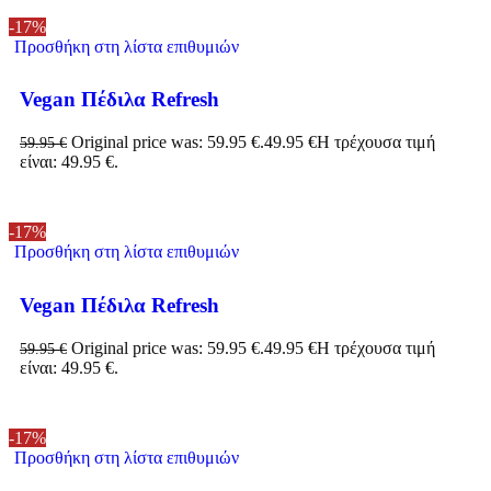
-17%
Προσθήκη στη λίστα επιθυμιών
Vegan Πέδιλα Refresh
Original price was: 59.95 €.
49.95
€
Η τρέχουσα τιμή
59.95
€
είναι: 49.95 €.
-17%
Προσθήκη στη λίστα επιθυμιών
Vegan Πέδιλα Refresh
Original price was: 59.95 €.
49.95
€
Η τρέχουσα τιμή
59.95
€
είναι: 49.95 €.
-17%
Προσθήκη στη λίστα επιθυμιών