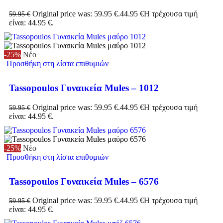
Original price was: 59.95 €.
44.95
€
Η τρέχουσα τιμή
59.95
€
είναι: 44.95 €.
-25%
Νέο
Προσθήκη στη λίστα επιθυμιών
Tassopoulos Γυναικεία Mules – 1012
Original price was: 59.95 €.
44.95
€
Η τρέχουσα τιμή
59.95
€
είναι: 44.95 €.
-25%
Νέο
Προσθήκη στη λίστα επιθυμιών
Tassopoulos Γυναικεία Mules – 6576
Original price was: 59.95 €.
44.95
€
Η τρέχουσα τιμή
59.95
€
είναι: 44.95 €.