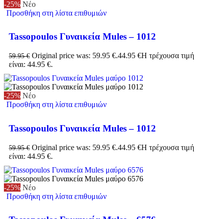
-25%
Νέο
Προσθήκη στη λίστα επιθυμιών
Tassopoulos Γυναικεία Mules – 1012
Original price was: 59.95 €.
44.95
€
Η τρέχουσα τιμή
59.95
€
είναι: 44.95 €.
-25%
Νέο
Προσθήκη στη λίστα επιθυμιών
Tassopoulos Γυναικεία Mules – 1012
Original price was: 59.95 €.
44.95
€
Η τρέχουσα τιμή
59.95
€
είναι: 44.95 €.
-25%
Νέο
Προσθήκη στη λίστα επιθυμιών