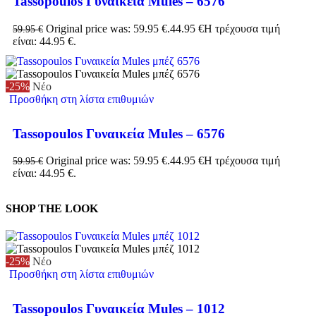
Tassopoulos Γυναικεία Mules – 6576
Original price was: 59.95 €.
44.95
€
Η τρέχουσα τιμή
59.95
€
είναι: 44.95 €.
-25%
Νέο
Προσθήκη στη λίστα επιθυμιών
Tassopoulos Γυναικεία Mules – 6576
Original price was: 59.95 €.
44.95
€
Η τρέχουσα τιμή
59.95
€
είναι: 44.95 €.
SHOP THE LOOK
-25%
Νέο
Προσθήκη στη λίστα επιθυμιών
Tassopoulos Γυναικεία Mules – 1012