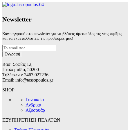
Νewsletter
Κάνε εγγραφή στο newsletter για να βλέπεις άμεσα όλες τις νέες αφίξεις
και να εκμεταλλευτείς τις προσφορές μας!
Βασ. Σοφίας 12,
Πτολεμαΐδα, 50200
Τηλέφωνο: 2463 027236
Email: info@tassopoulos.gr
SHOP
Γυναικεία
Ανδρικά
Αξεσουάρ
ΕΞΥΠΗΡΕΤΗΣΗ ΠΕΛΑΤΩΝ
Τρόποι Πληρωμής