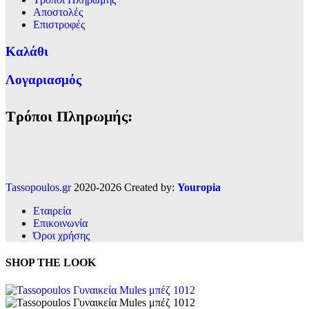
Αποστολές
Επιστροφές
Καλάθι
Λογαριασμός
Τρόποι Πληρωμής:
Tassopoulos.gr
2020-2026 Created by:
Youropia
Εταιρεία
Επικοινωνία
Όροι χρήσης
SHOP THE LOOK