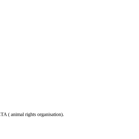
 ( animal rights organisation).