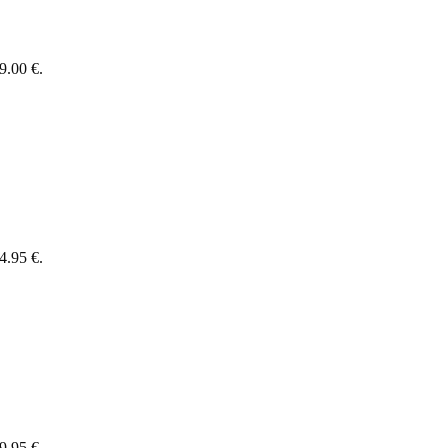
9.00 €.
4.95 €.
9.95 €.