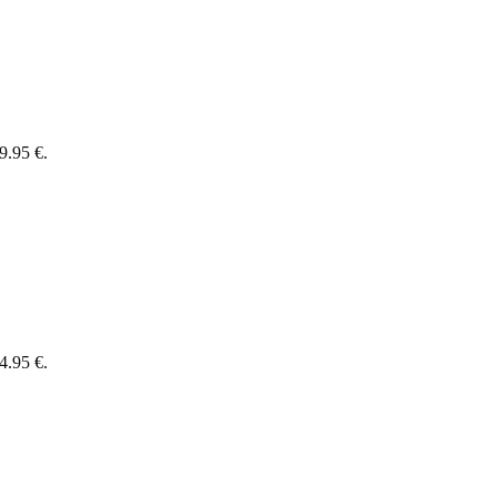
9.95 €.
4.95 €.