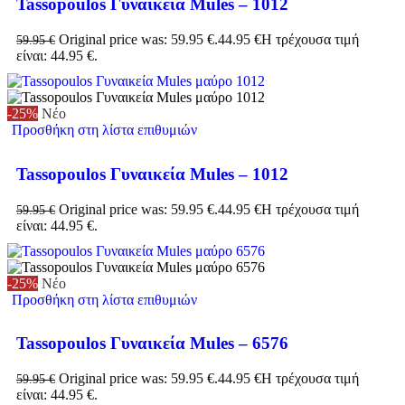
Tassopoulos Γυναικεία Mules – 1012
Original price was: 59.95 €.
44.95
€
Η τρέχουσα τιμή
59.95
€
είναι: 44.95 €.
-25%
Νέο
Προσθήκη στη λίστα επιθυμιών
Tassopoulos Γυναικεία Mules – 1012
Original price was: 59.95 €.
44.95
€
Η τρέχουσα τιμή
59.95
€
είναι: 44.95 €.
-25%
Νέο
Προσθήκη στη λίστα επιθυμιών
Tassopoulos Γυναικεία Mules – 6576
Original price was: 59.95 €.
44.95
€
Η τρέχουσα τιμή
59.95
€
είναι: 44.95 €.