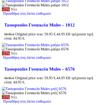
-25%
Νέο
Προσθήκη στη λίστα επιθυμιών
Tassopoulos Γυναικεία Mules – 1012
Original price was: 59.95 €.
44.95
€
Η τρέχουσα τιμή
59.95
€
είναι: 44.95 €.
-25%
Νέο
Προσθήκη στη λίστα επιθυμιών
Tassopoulos Γυναικεία Mules – 6576
Original price was: 59.95 €.
44.95
€
Η τρέχουσα τιμή
59.95
€
είναι: 44.95 €.
-25%
Νέο
Προσθήκη στη λίστα επιθυμιών