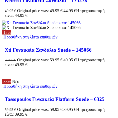
Refresh Γυναικεία Σανδάλια – 175278
Original price was: 49.95 €.
44.95
€
Η τρέχουσα τιμή
49.95
€
είναι: 44.95 €.
-17%
Προσθήκη στη λίστα επιθυμιών
Xti Γυναικεία Σανδάλια Suede – 145066
Original price was: 59.95 €.
49.95
€
Η τρέχουσα τιμή
59.95
€
είναι: 49.95 €.
-33%
Νέο
Προσθήκη στη λίστα επιθυμιών
Tassopoulos Γυναικεία Flatform Suede – 6325
Original price was: 59.95 €.
39.95
€
Η τρέχουσα τιμή
59.95
€
είναι: 39.95 €.