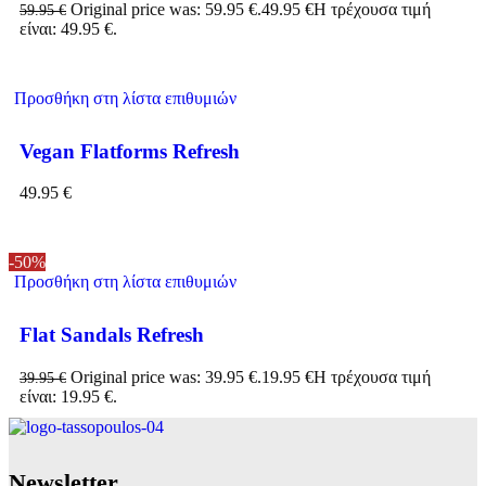
Original price was: 59.95 €.
49.95
€
Η τρέχουσα τιμή
59.95
€
είναι: 49.95 €.
Προσθήκη στη λίστα επιθυμιών
Vegan Flatforms Refresh
49.95
€
-50%
Προσθήκη στη λίστα επιθυμιών
Flat Sandals Refresh
Original price was: 39.95 €.
19.95
€
Η τρέχουσα τιμή
39.95
€
είναι: 19.95 €.
Νewsletter