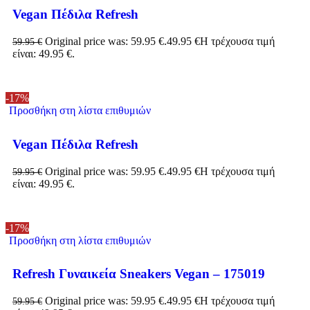
Vegan Πέδιλα Refresh
Original price was: 59.95 €.
49.95
€
Η τρέχουσα τιμή
59.95
€
είναι: 49.95 €.
-17%
Προσθήκη στη λίστα επιθυμιών
Vegan Πέδιλα Refresh
Original price was: 59.95 €.
49.95
€
Η τρέχουσα τιμή
59.95
€
είναι: 49.95 €.
-17%
Προσθήκη στη λίστα επιθυμιών
Refresh Γυναικεία Sneakers Vegan – 175019
Original price was: 59.95 €.
49.95
€
Η τρέχουσα τιμή
59.95
€