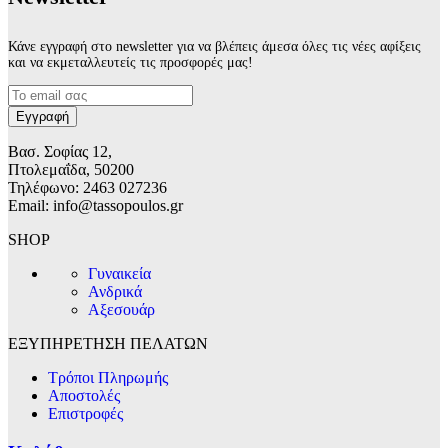
Κάνε εγγραφή στο newsletter για να βλέπεις άμεσα όλες τις νέες αφίξεις
και να εκμεταλλευτείς τις προσφορές μας!
Βασ. Σοφίας 12,
Πτολεμαΐδα, 50200
Τηλέφωνο: 2463 027236
Email: info@tassopoulos.gr
SHOP
Γυναικεία
Ανδρικά
Αξεσουάρ
ΕΞΥΠΗΡΕΤΗΣΗ ΠΕΛΑΤΩΝ
Τρόποι Πληρωμής
Αποστολές
Επιστροφές