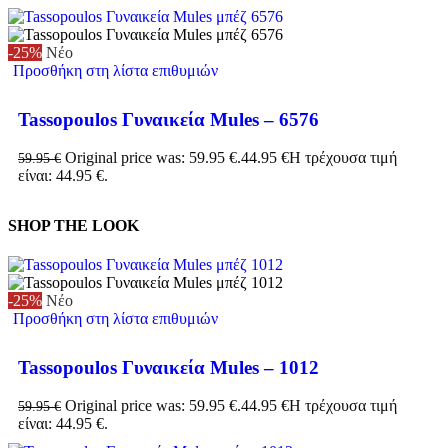
-25%
Νέο
Προσθήκη στη λίστα επιθυμιών
Tassopoulos Γυναικεία Mules – 6576
Original price was: 59.95 €.
44.95
€
Η τρέχουσα τιμή
59.95
€
είναι: 44.95 €.
SHOP THE LOOK
-25%
Νέο
Προσθήκη στη λίστα επιθυμιών
Tassopoulos Γυναικεία Mules – 1012
Original price was: 59.95 €.
44.95
€
Η τρέχουσα τιμή
59.95
€
είναι: 44.95 €.