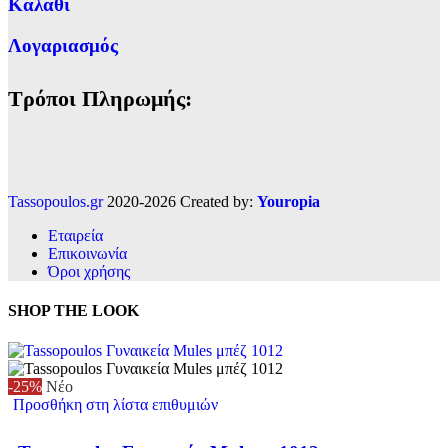
Καλάθι
Λογαριασμός
Τρόποι Πληρωμής:
Tassopoulos.gr
2020-2026 Created by:
Youropia
Εταιρεία
Επικοινωνία
Όροι χρήσης
SHOP THE LOOK
-25%
Νέο
Προσθήκη στη λίστα επιθυμιών