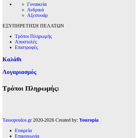
Γυναικεία
Ανδρικά
Αξεσουάρ
ΕΞΥΠΗΡΕΤΗΣΗ ΠΕΛΑΤΩΝ
Τρόποι Πληρωμής
Αποστολές
Επιστροφές
Καλάθι
Λογαριασμός
Τρόποι Πληρωμής:
Tassopoulos.gr
2020-2026 Created by:
Youropia
Εταιρεία
Επικοινωνία