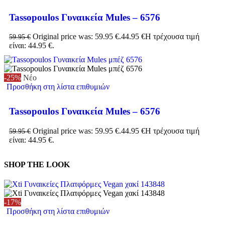
Tassopoulos Γυναικεία Mules – 6576
Original price was: 59.95 €.
44.95
€
Η τρέχουσα τιμή
59.95
€
είναι: 44.95 €.
-25%
Νέο
Προσθήκη στη λίστα επιθυμιών
Tassopoulos Γυναικεία Mules – 6576
Original price was: 59.95 €.
44.95
€
Η τρέχουσα τιμή
59.95
€
είναι: 44.95 €.
SHOP THE LOOK
-17%
Προσθήκη στη λίστα επιθυμιών