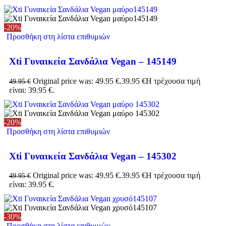
-20%
Προσθήκη στη λίστα επιθυμιών
Xti Γυναικεία Σανδάλια Vegan – 145149
Original price was: 49.95 €.
39.95
€
Η τρέχουσα τιμή
49.95
€
είναι: 39.95 €.
-20%
Προσθήκη στη λίστα επιθυμιών
Xti Γυναικεία Σανδάλια Vegan – 145302
Original price was: 49.95 €.
39.95
€
Η τρέχουσα τιμή
49.95
€
είναι: 39.95 €.
-30%
Προσθήκη στη λίστα επιθυμιών