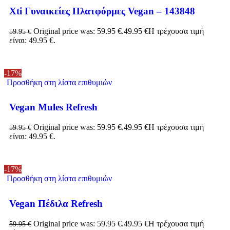
Xti Γυναικείες Πλατφόρμες Vegan – 143848
Original price was: 59.95 €.
49.95
€
Η τρέχουσα τιμή
59.95
€
είναι: 49.95 €.
-17%
Προσθήκη στη λίστα επιθυμιών
Vegan Mules Refresh
Original price was: 59.95 €.
49.95
€
Η τρέχουσα τιμή
59.95
€
είναι: 49.95 €.
-17%
Προσθήκη στη λίστα επιθυμιών
Vegan Πέδιλα Refresh
Original price was: 59.95 €.
49.95
€
Η τρέχουσα τιμή
59.95
€