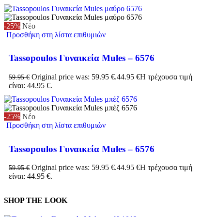
-25%
Νέο
Προσθήκη στη λίστα επιθυμιών
Tassopoulos Γυναικεία Mules – 6576
Original price was: 59.95 €.
44.95
€
Η τρέχουσα τιμή
59.95
€
είναι: 44.95 €.
-25%
Νέο
Προσθήκη στη λίστα επιθυμιών
Tassopoulos Γυναικεία Mules – 6576
Original price was: 59.95 €.
44.95
€
Η τρέχουσα τιμή
59.95
€
είναι: 44.95 €.
SHOP THE LOOK