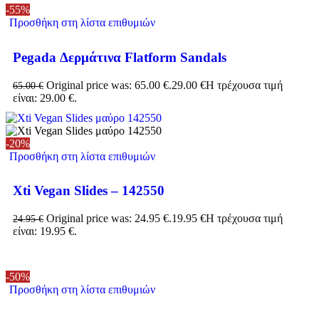
-55%
Προσθήκη στη λίστα επιθυμιών
Pegada Δερμάτινα Flatform Sandals
Original price was: 65.00 €.
29.00
€
Η τρέχουσα τιμή
65.00
€
είναι: 29.00 €.
-20%
Προσθήκη στη λίστα επιθυμιών
Xti Vegan Slides – 142550
Original price was: 24.95 €.
19.95
€
Η τρέχουσα τιμή
24.95
€
είναι: 19.95 €.
-50%
Προσθήκη στη λίστα επιθυμιών