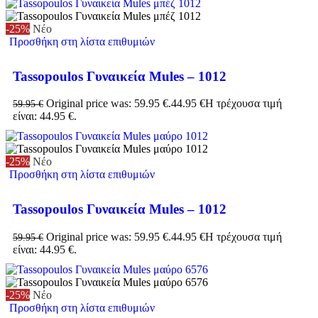
-25%
Νέο
Προσθήκη στη λίστα επιθυμιών
Tassopoulos Γυναικεία Mules – 1012
Original price was: 59.95 €.
44.95
€
Η τρέχουσα τιμή
59.95
€
είναι: 44.95 €.
-25%
Νέο
Προσθήκη στη λίστα επιθυμιών
Tassopoulos Γυναικεία Mules – 1012
Original price was: 59.95 €.
44.95
€
Η τρέχουσα τιμή
59.95
€
είναι: 44.95 €.
-25%
Νέο
Προσθήκη στη λίστα επιθυμιών