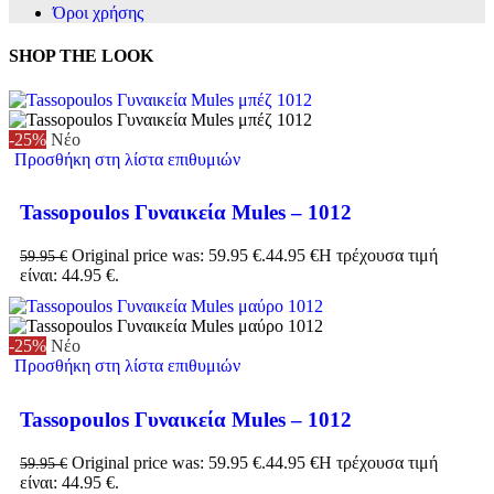
Όροι χρήσης
SHOP THE LOOK
-25%
Νέο
Προσθήκη στη λίστα επιθυμιών
Tassopoulos Γυναικεία Mules – 1012
Original price was: 59.95 €.
44.95
€
Η τρέχουσα τιμή
59.95
€
είναι: 44.95 €.
-25%
Νέο
Προσθήκη στη λίστα επιθυμιών
Tassopoulos Γυναικεία Mules – 1012
Original price was: 59.95 €.
44.95
€
Η τρέχουσα τιμή
59.95
€
είναι: 44.95 €.