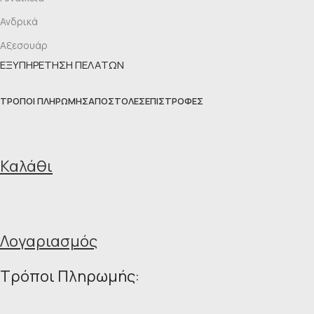
Ανδρικά
Αξεσουάρ
ΕΞΥΠΗΡΕΤΗΣΗ ΠΕΛΑΤΩΝ
ΤΡΌΠΟΙ ΠΛΗΡΩΜΉΣ
ΑΠΟΣΤΟΛΈΣ
ΕΠΙΣΤΡΟΦΈΣ
Καλάθι
Λογαριασμός
Τρόποι Πληρωμής: