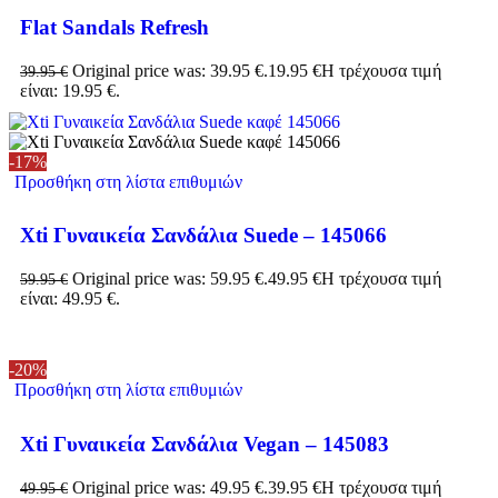
Flat Sandals Refresh
Original price was: 39.95 €.
19.95
€
Η τρέχουσα τιμή
39.95
€
είναι: 19.95 €.
-17%
Προσθήκη στη λίστα επιθυμιών
Xti Γυναικεία Σανδάλια Suede – 145066
Original price was: 59.95 €.
49.95
€
Η τρέχουσα τιμή
59.95
€
είναι: 49.95 €.
-20%
Προσθήκη στη λίστα επιθυμιών
Xti Γυναικεία Σανδάλια Vegan – 145083
Original price was: 49.95 €.
39.95
€
Η τρέχουσα τιμή
49.95
€