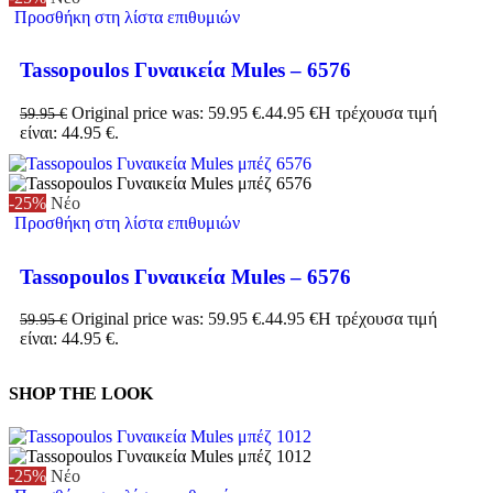
Προσθήκη στη λίστα επιθυμιών
Tassopoulos Γυναικεία Mules – 6576
Original price was: 59.95 €.
44.95
€
Η τρέχουσα τιμή
59.95
€
είναι: 44.95 €.
-25%
Νέο
Προσθήκη στη λίστα επιθυμιών
Tassopoulos Γυναικεία Mules – 6576
Original price was: 59.95 €.
44.95
€
Η τρέχουσα τιμή
59.95
€
είναι: 44.95 €.
SHOP THE LOOK
-25%
Νέο