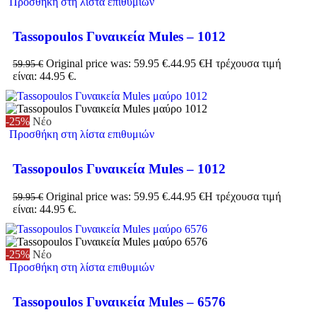
Προσθήκη στη λίστα επιθυμιών
Tassopoulos Γυναικεία Mules – 1012
Original price was: 59.95 €.
44.95
€
Η τρέχουσα τιμή
59.95
€
είναι: 44.95 €.
-25%
Νέο
Προσθήκη στη λίστα επιθυμιών
Tassopoulos Γυναικεία Mules – 1012
Original price was: 59.95 €.
44.95
€
Η τρέχουσα τιμή
59.95
€
είναι: 44.95 €.
-25%
Νέο
Προσθήκη στη λίστα επιθυμιών
Tassopoulos Γυναικεία Mules – 6576