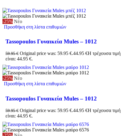
-25%
Νέο
Προσθήκη στη λίστα επιθυμιών
Tassopoulos Γυναικεία Mules – 1012
Original price was: 59.95 €.
44.95
€
Η τρέχουσα τιμή
59.95
€
είναι: 44.95 €.
-25%
Νέο
Προσθήκη στη λίστα επιθυμιών
Tassopoulos Γυναικεία Mules – 1012
Original price was: 59.95 €.
44.95
€
Η τρέχουσα τιμή
59.95
€
είναι: 44.95 €.
-25%
Νέο