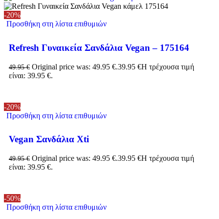
-20%
Προσθήκη στη λίστα επιθυμιών
Refresh Γυναικεία Σανδάλια Vegan – 175164
Original price was: 49.95 €.
39.95
€
Η τρέχουσα τιμή
49.95
€
είναι: 39.95 €.
-20%
Προσθήκη στη λίστα επιθυμιών
Vegan Σανδάλια Xti
Original price was: 49.95 €.
39.95
€
Η τρέχουσα τιμή
49.95
€
είναι: 39.95 €.
-50%
Προσθήκη στη λίστα επιθυμιών