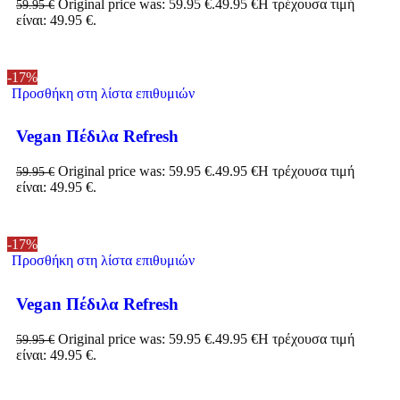
Original price was: 59.95 €.
49.95
€
Η τρέχουσα τιμή
59.95
€
είναι: 49.95 €.
-17%
Προσθήκη στη λίστα επιθυμιών
Vegan Πέδιλα Refresh
Original price was: 59.95 €.
49.95
€
Η τρέχουσα τιμή
59.95
€
είναι: 49.95 €.
-17%
Προσθήκη στη λίστα επιθυμιών
Vegan Πέδιλα Refresh
Original price was: 59.95 €.
49.95
€
Η τρέχουσα τιμή
59.95
€
είναι: 49.95 €.