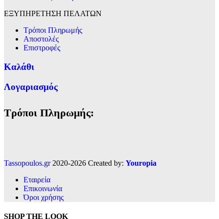
ΕΞΥΠΗΡΕΤΗΣΗ ΠΕΛΑΤΩΝ
Τρόποι Πληρωμής
Αποστολές
Επιστροφές
Καλάθι
Λογαριασμός
Τρόποι Πληρωμής:
Tassopoulos.gr
2020-2026 Created by:
Youropia
Εταιρεία
Επικοινωνία
Όροι χρήσης
SHOP THE LOOK