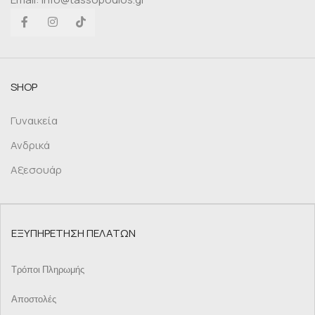
SHOP
Γυναικεία
Ανδρικά
Αξεσουάρ
ΕΞΥΠΗΡΕΤΗΣΗ ΠΕΛΑΤΩΝ
Τρόποι Πληρωμής
Αποστολές