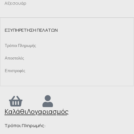
Αξεσουάρ
ΕΞΥΠΗΡΕΤΗΣΗ ΠΕΛΑΤΩΝ
Τρόποι Πληρωμής
Αποστολές
Επιστροφές
Καλάθι
Λογαριασμός
Τρόποι Πληρωμής: