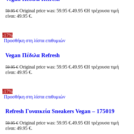
Original price was: 59.95 €.
49.95
€
Η τρέχουσα τιμή
59.95
€
είναι: 49.95 €.
-17%
Προσθήκη στη λίστα επιθυμιών
Vegan Πέδιλα Refresh
Original price was: 59.95 €.
49.95
€
Η τρέχουσα τιμή
59.95
€
είναι: 49.95 €.
-17%
Προσθήκη στη λίστα επιθυμιών
Refresh Γυναικεία Sneakers Vegan – 175019
Original price was: 59.95 €.
49.95
€
Η τρέχουσα τιμή
59.95
€
είναι: 49.95 €.