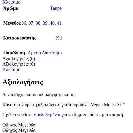
Κλείσιμο
Χρώμα
Taupe
Μέγεθος
36
,
37
,
38
,
39
,
40
,
41
Κατασκευαστής
Xti
Παράδοση
Άμεσα Διαθέσιμο
Αξιολογήσεις (0)
Αξιολογήσεις (0)
Κλείσιμο
Αξιολογήσεις
Δεν υπάρχει καμία αξιολόγηση ακόμη.
Κάνετε την πρώτη αξιολόγηση για το προϊόν: “Vegan Mules Xti”
Πρέπει να είστε
συνδεδεμένοι
για να δημοσιεύσετε μια κριτική.
Οδηγός Μεγεθών
Οδηγός Μεγεθών