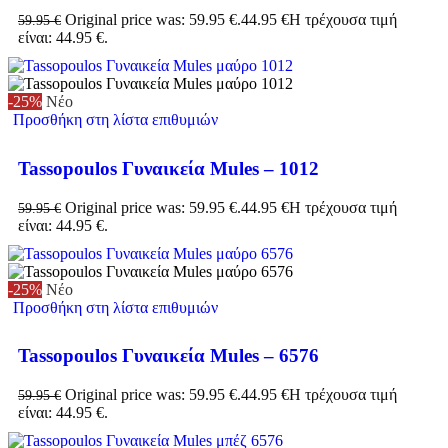
Original price was: 59.95 €.
44.95
€
Η τρέχουσα τιμή
59.95
€
είναι: 44.95 €.
-25%
Νέο
Προσθήκη στη λίστα επιθυμιών
Tassopoulos Γυναικεία Mules – 1012
Original price was: 59.95 €.
44.95
€
Η τρέχουσα τιμή
59.95
€
είναι: 44.95 €.
-25%
Νέο
Προσθήκη στη λίστα επιθυμιών
Tassopoulos Γυναικεία Mules – 6576
Original price was: 59.95 €.
44.95
€
Η τρέχουσα τιμή
59.95
€
είναι: 44.95 €.