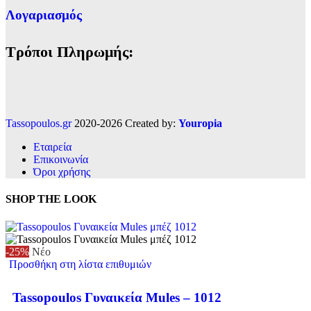
Λογαριασμός
Τρόποι Πληρωμής:
Tassopoulos.gr
2020-2026 Created by:
Youropia
Εταιρεία
Επικοινωνία
Όροι χρήσης
SHOP THE LOOK
-25%
Νέο
Προσθήκη στη λίστα επιθυμιών
Tassopoulos Γυναικεία Mules – 1012