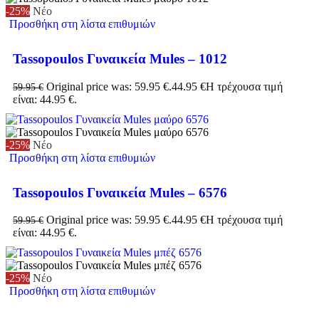
-25%
Νέο
Προσθήκη στη λίστα επιθυμιών
Tassopoulos Γυναικεία Mules – 1012
Original price was: 59.95 €.
44.95
€
Η τρέχουσα τιμή
59.95
€
είναι: 44.95 €.
-25%
Νέο
Προσθήκη στη λίστα επιθυμιών
Tassopoulos Γυναικεία Mules – 6576
Original price was: 59.95 €.
44.95
€
Η τρέχουσα τιμή
59.95
€
είναι: 44.95 €.
-25%
Νέο
Προσθήκη στη λίστα επιθυμιών