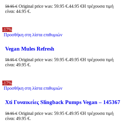
Original price was: 59.95 €.
44.95
€
Η τρέχουσα τιμή
59.95
€
είναι: 44.95 €.
-17%
Προσθήκη στη λίστα επιθυμιών
Vegan Mules Refresh
Original price was: 59.95 €.
49.95
€
Η τρέχουσα τιμή
59.95
€
είναι: 49.95 €.
-17%
Προσθήκη στη λίστα επιθυμιών
Xti Γυναικείες Slingback Pumps Vegan – 145367
Original price was: 59.95 €.
49.95
€
Η τρέχουσα τιμή
59.95
€
είναι: 49.95 €.