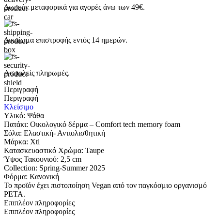
Δωρεάν μεταφορικά για αγορές άνω των 49€.
Δικαίωμα επιστροφής εντός 14 ημερών.
Ασφαλείς πληρωμές.
Περιγραφή
Περιγραφή
Κλείσιμο
Υλικό: Ψάθα
Πατάκι: Οικολογικό δέρμα – Comfort tech memory foam
Σόλα: Eλαστική- Αντιολισθητική
Μάρκα: Xti
Κατασκευαστικό Χρώμα: Taupe
Ύψος Τακουνιού: 2,5 cm
Collection: Spring-Summer 2025
Φόρμα: Κανονική
Το προϊόν έχει πιστοποίηση Vegan από τον παγκόσμιο οργανισμό
PETA.
Επιπλέον πληροφορίες
Επιπλέον πληροφορίες