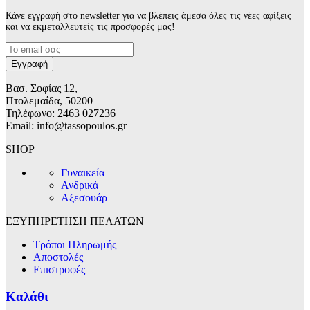
Κάνε εγγραφή στο newsletter για να βλέπεις άμεσα όλες τις νέες αφίξεις
και να εκμεταλλευτείς τις προσφορές μας!
Βασ. Σοφίας 12,
Πτολεμαΐδα, 50200
Τηλέφωνο: 2463 027236
Email: info@tassopoulos.gr
SHOP
Γυναικεία
Ανδρικά
Αξεσουάρ
ΕΞΥΠΗΡΕΤΗΣΗ ΠΕΛΑΤΩΝ
Τρόποι Πληρωμής
Αποστολές
Επιστροφές
Καλάθι