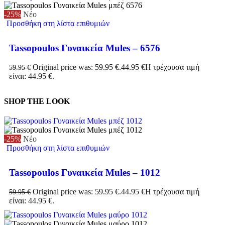
-25%
Νέο
Προσθήκη στη λίστα επιθυμιών
Tassopoulos Γυναικεία Mules – 6576
Original price was: 59.95 €.
44.95
€
Η τρέχουσα τιμή
59.95
€
είναι: 44.95 €.
SHOP THE LOOK
-25%
Νέο
Προσθήκη στη λίστα επιθυμιών
Tassopoulos Γυναικεία Mules – 1012
Original price was: 59.95 €.
44.95
€
Η τρέχουσα τιμή
59.95
€
είναι: 44.95 €.