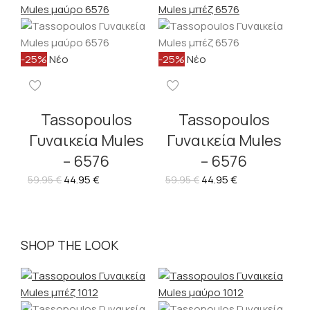
-25%
Νέο
-25%
Νέο
Tassopoulos
Tassopoulos
Γυναικεία Mules
Γυναικεία Mules
– 6576
– 6576
44.95
€
44.95
€
59.95
€
59.95
€
SHOP THE LOOK