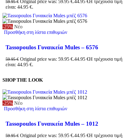
Original price was: 59.95 €.
44.95
€
Η τρέχουσα τιμή
59.95
€
είναι: 44.95 €.
-25%
Νέο
Προσθήκη στη λίστα επιθυμιών
Tassopoulos Γυναικεία Mules – 6576
Original price was: 59.95 €.
44.95
€
Η τρέχουσα τιμή
59.95
€
είναι: 44.95 €.
SHOP THE LOOK
-25%
Νέο
Προσθήκη στη λίστα επιθυμιών
Tassopoulos Γυναικεία Mules – 1012
Original price was: 59.95 €.
44.95
€
Η τρέχουσα τιμή
59.95
€