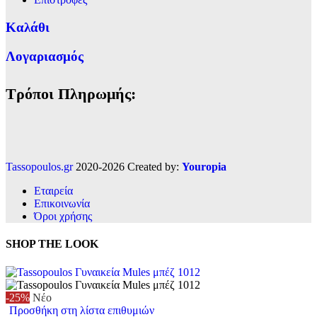
Καλάθι
Λογαριασμός
Τρόποι Πληρωμής:
Tassopoulos.gr
2020-2026 Created by:
Youropia
Εταιρεία
Επικοινωνία
Όροι χρήσης
SHOP THE LOOK
-25%
Νέο
Προσθήκη στη λίστα επιθυμιών