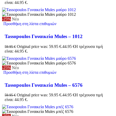
είναι: 44.95 €.
-25%
Νέο
Προσθήκη στη λίστα επιθυμιών
Tassopoulos Γυναικεία Mules – 1012
Original price was: 59.95 €.
44.95
€
Η τρέχουσα τιμή
59.95
€
είναι: 44.95 €.
-25%
Νέο
Προσθήκη στη λίστα επιθυμιών
Tassopoulos Γυναικεία Mules – 6576
Original price was: 59.95 €.
44.95
€
Η τρέχουσα τιμή
59.95
€
είναι: 44.95 €.