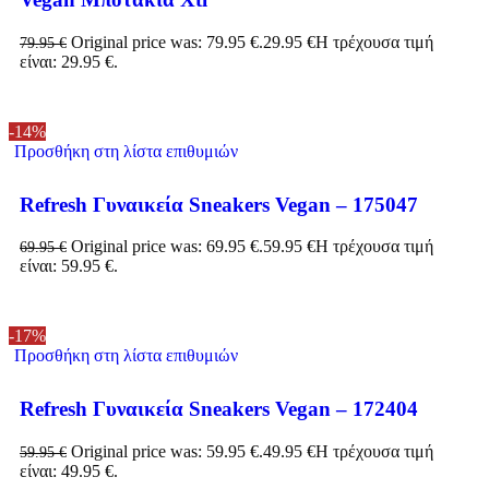
Original price was: 79.95 €.
29.95
€
Η τρέχουσα τιμή
79.95
€
είναι: 29.95 €.
-14%
Προσθήκη στη λίστα επιθυμιών
Refresh Γυναικεία Sneakers Vegan – 175047
Original price was: 69.95 €.
59.95
€
Η τρέχουσα τιμή
69.95
€
είναι: 59.95 €.
-17%
Προσθήκη στη λίστα επιθυμιών
Refresh Γυναικεία Sneakers Vegan – 172404
Original price was: 59.95 €.
49.95
€
Η τρέχουσα τιμή
59.95
€
είναι: 49.95 €.