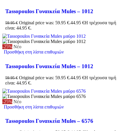
Tassopoulos Γυναικεία Mules – 1012
Original price was: 59.95 €.
44.95
€
Η τρέχουσα τιμή
59.95
€
είναι: 44.95 €.
-25%
Νέο
Προσθήκη στη λίστα επιθυμιών
Tassopoulos Γυναικεία Mules – 1012
Original price was: 59.95 €.
44.95
€
Η τρέχουσα τιμή
59.95
€
είναι: 44.95 €.
-25%
Νέο
Προσθήκη στη λίστα επιθυμιών
Tassopoulos Γυναικεία Mules – 6576