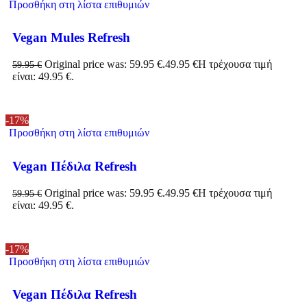
Προσθήκη στη λίστα επιθυμιών
Vegan Mules Refresh
Original price was: 59.95 €.
49.95
€
Η τρέχουσα τιμή
59.95
€
είναι: 49.95 €.
-17%
Προσθήκη στη λίστα επιθυμιών
Vegan Πέδιλα Refresh
Original price was: 59.95 €.
49.95
€
Η τρέχουσα τιμή
59.95
€
είναι: 49.95 €.
-17%
Προσθήκη στη λίστα επιθυμιών
Vegan Πέδιλα Refresh