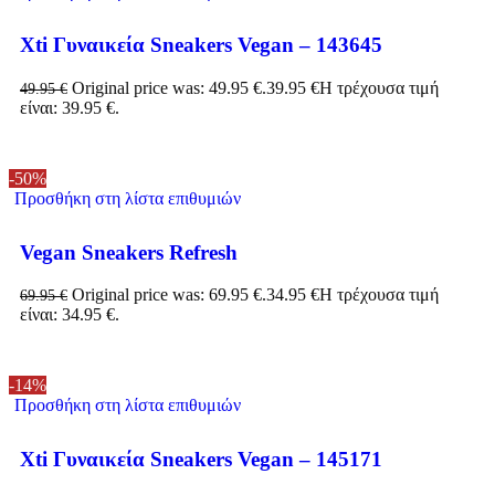
Xti Γυναικεία Sneakers Vegan – 143645
Original price was: 49.95 €.
39.95
€
Η τρέχουσα τιμή
49.95
€
είναι: 39.95 €.
-50%
Προσθήκη στη λίστα επιθυμιών
Vegan Sneakers Refresh
Original price was: 69.95 €.
34.95
€
Η τρέχουσα τιμή
69.95
€
είναι: 34.95 €.
-14%
Προσθήκη στη λίστα επιθυμιών
Xti Γυναικεία Sneakers Vegan – 145171