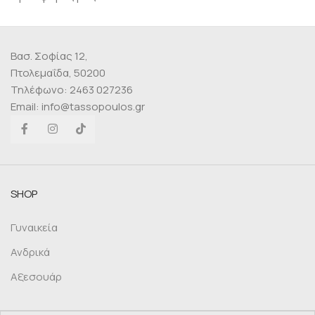
Βασ. Σοφίας 12,
Πτολεμαΐδα, 50200
Τηλέφωνο: 2463 027236
Email: info@tassopoulos.gr
SHOP
Γυναικεία
Ανδρικά
Αξεσουάρ