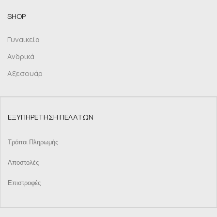
SHOP
Γυναικεία
Ανδρικά
Αξεσουάρ
ΕΞΥΠΗΡΕΤΗΣΗ ΠΕΛΑΤΩΝ
Τρόποι Πληρωμής
Αποστολές
Επιστροφές